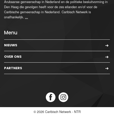
Arubaanse gemeenschap in Nederland en de politieke besluitvorming in
Den Haag die gevolgen heeft voor de zes eilanden en/of voor de
Caribische gemeenschap in Nederland. Caribisch Netwerk is
onafhankelijk.
...
Menu
NIEUWS
OVER ONS
PARTNERS
© 2026
Caribisch Netwerk - NTR