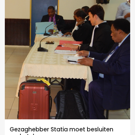
Gezaghebber Statia moet besluiten