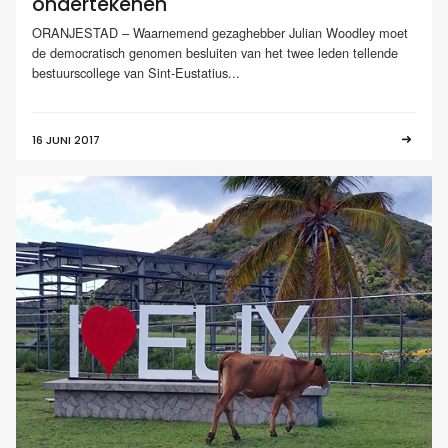
ondertekenen
ORANJESTAD – Waarnemend gezaghebber Julian Woodley moet
de democratisch genomen besluiten van het twee leden tellende
bestuurscollege van Sint-Eustatius...
16 JUNI 2017