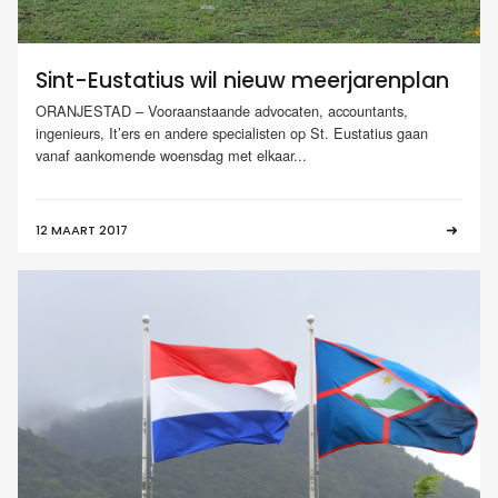
Sint-Eustatius wil nieuw meerjarenplan
ORANJESTAD – Vooraanstaande advocaten, accountants,
ingenieurs, It’ers en andere specialisten op St. Eustatius gaan
vanaf aankomende woensdag met elkaar...
12 MAART 2017