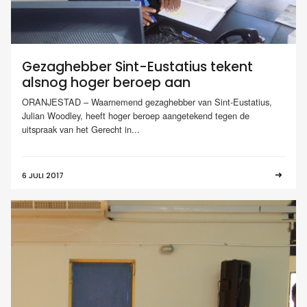
Gezaghebber Sint-Eustatius tekent
alsnog hoger beroep aan
ORANJESTAD – Waarnemend gezaghebber van Sint-Eustatius,
Julian Woodley, heeft hoger beroep aangetekend tegen de
uitspraak van het Gerecht in...
6 JULI 2017