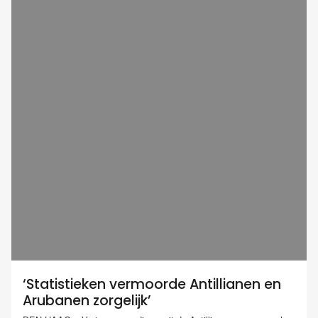
‘Statistieken vermoorde Antillianen en
Arubanen zorgelijk’