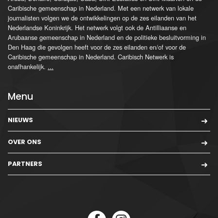
Caribische gemeenschap in Nederland. Met een netwerk van lokale
journalisten volgen we de ontwikkelingen op de zes eilanden van het
Nederlandse Koninkrijk. Het netwerk volgt ook de Antilliaanse en
Arubaanse gemeenschap in Nederland en de politieke besluitvorming in
Den Haag die gevolgen heeft voor de zes eilanden en/of voor de
Caribische gemeenschap in Nederland. Caribisch Netwerk is
onafhankelijk.
...
Menu
NIEUWS
OVER ONS
PARTNERS