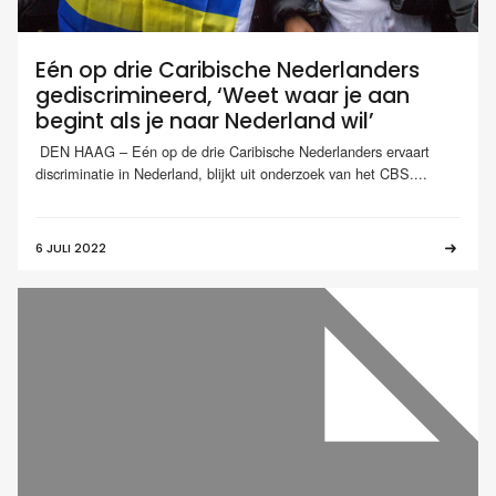
Eén op drie Caribische Nederlanders
gediscrimineerd, ‘Weet waar je aan
begint als je naar Nederland wil’
DEN HAAG – Eén op de drie Caribische Nederlanders ervaart
discriminatie in Nederland, blijkt uit onderzoek van het CBS....
6 JULI 2022