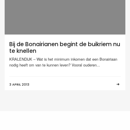
Bij de Bonairianen begint de buikriem nu
te knellen
KRALENDIJK – Wat is het minimum inkomen dat een Bonairiaan
nodig heeft om van te kunnen leven? Vooral ouderen...
3 APRIL 2013