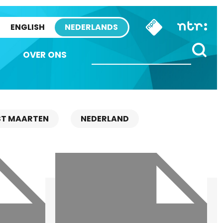
ENGLISH
NEDERLANDS
OVER ONS
ST MAARTEN
NEDERLAND