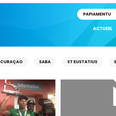
rtikel
PAPIAMENTU
ACTUEEL
CURAÇAO
SABA
ST EUSTATIUS