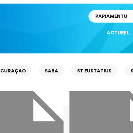
rtikel
PAPIAMENTU
ACTUEEL
CURAÇAO
SABA
ST EUSTATIUS