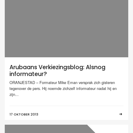
Arubaans Verkiezingsblog: Alsnog
informateur?
ORANJESTAD – Formateur Mike Eman versprak zich gisteren
tegenover de pers. Hij noemde zichzelf informateur nadat hij en
zijn...
17 OKTOBER 2013