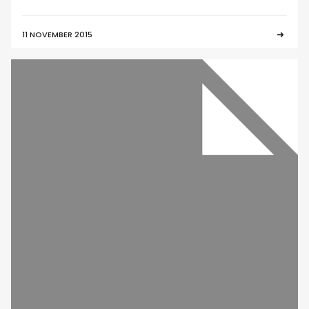
11 NOVEMBER 2015