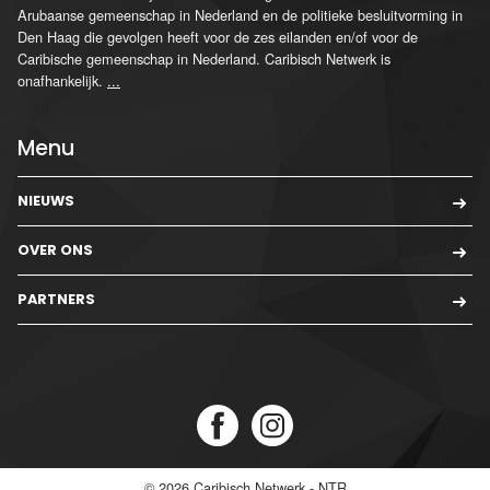
Arubaanse gemeenschap in Nederland en de politieke besluitvorming in
Den Haag die gevolgen heeft voor de zes eilanden en/of voor de
Caribische gemeenschap in Nederland. Caribisch Netwerk is
onafhankelijk.
...
Menu
NIEUWS
OVER ONS
PARTNERS
© 2026
Caribisch Netwerk - NTR