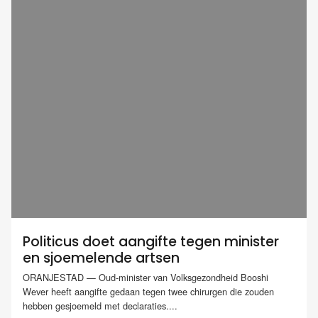
Politicus doet aangifte tegen minister
en sjoemelende artsen
ORANJESTAD — Oud-minister van Volksgezondheid Booshi
Wever heeft aangifte gedaan tegen twee chirurgen die zouden
hebben gesjoemeld met declaraties....