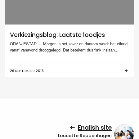
Verkiezingsblog: Laatste loodjes
ORANJESTAD — Morgen is het zover en daarom wordt het eiland
vanaf vanavond drooggelegd. Dat betekent dus flink inslaan...
26 SEPTEMBER 2013
English site
Loucette Reppenhagen