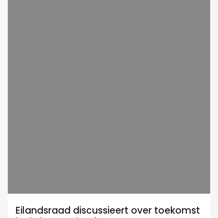
Eilandsraad discussieert over toekomst