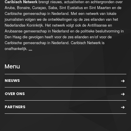
brengt nieuws, actualiteiten en achtergronden over
Caribisch Netwerk
Aruba, Bonaire, Curaçao, Saba, Sint Eustatius en Sint Maarten en de
Caribische gemeenschap in Nederland. Met een netwerk van lokale
journalisten volgen we de ontwikkelingen op de zes eilanden van het
Nederlandse Koninkrijk. Het netwerk volgt ook de Antilliaanse en
Arubaanse gemeenschap in Nederland en de politieke besluitvorming in
Den Haag die gevolgen heeft voor de zes eilanden en/of voor de
Caribische gemeenschap in Nederland. Caribisch Netwerk is
onafhankelijk.
...
Menu
NIEUWS
OVER ONS
PARTNERS