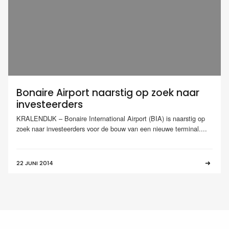
Bonaire Airport naarstig op zoek naar
investeerders
KRALENDIJK – Bonaire International Airport (BIA) is naarstig op
zoek naar investeerders voor de bouw van een nieuwe terminal....
22 JUNI 2014