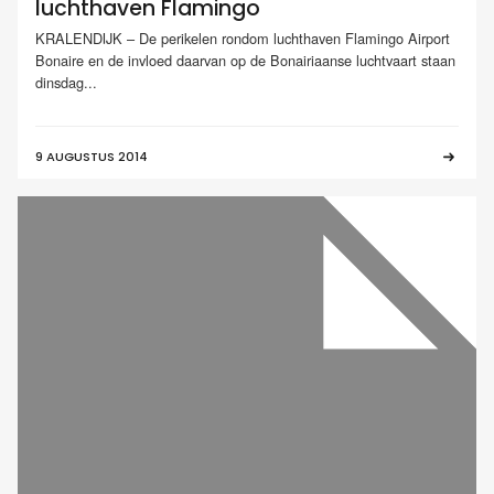
luchthaven Flamingo
KRALENDIJK – De perikelen rondom luchthaven Flamingo Airport
Bonaire en de invloed daarvan op de Bonairiaanse luchtvaart staan
dinsdag...
9 AUGUSTUS 2014