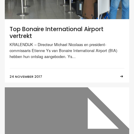
Top Bonaire International Airport
vertrekt
KRALENDIJK – Directeur Michael Nicolaas en president-
commissaris Etienne Ys van Bonaire International Airport (BIA)
hebben hun ontslag aangeboden. Ys...
24 NOVEMBER 2017