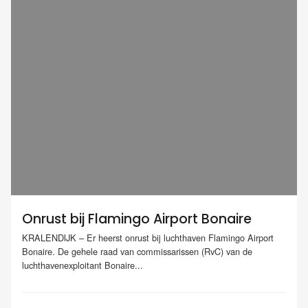
Onrust bij Flamingo Airport Bonaire
KRALENDIJK – Er heerst onrust bij luchthaven Flamingo Airport
Bonaire. De gehele raad van commissarissen (RvC) van de
luchthavenexploitant Bonaire...