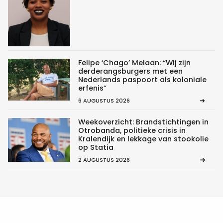
Felipe ‘Chago’ Melaan: “Wij zijn
derderangsburgers met een
Nederlands paspoort als koloniale
erfenis”
6 AUGUSTUS 2026
Weekoverzicht: Brandstichtingen in
Otrobanda, politieke crisis in
Kralendijk en lekkage van stookolie
op Statia
2 AUGUSTUS 2026