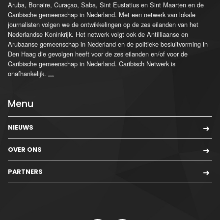
Aruba, Bonaire, Curaçao, Saba, Sint Eustatius en Sint Maarten en de
Caribische gemeenschap in Nederland. Met een netwerk van lokale
journalisten volgen we de ontwikkelingen op de zes eilanden van het
Nederlandse Koninkrijk. Het netwerk volgt ook de Antilliaanse en
Arubaanse gemeenschap in Nederland en de politieke besluitvorming in
Den Haag die gevolgen heeft voor de zes eilanden en/of voor de
Caribische gemeenschap in Nederland. Caribisch Netwerk is
onafhankelijk.
...
Menu
NIEUWS
OVER ONS
PARTNERS