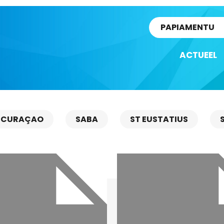
rtikel
PAPIAMENTU
ACTUEEL
CURAÇAO
SABA
ST EUSTATIUS