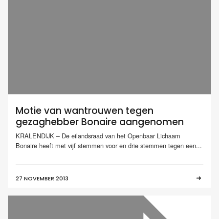
Motie van wantrouwen tegen
gezaghebber Bonaire aangenomen
KRALENDIJK – De eilandsraad van het Openbaar Lichaam
Bonaire heeft met vijf stemmen voor en drie stemmen tegen een...
27 NOVEMBER 2013