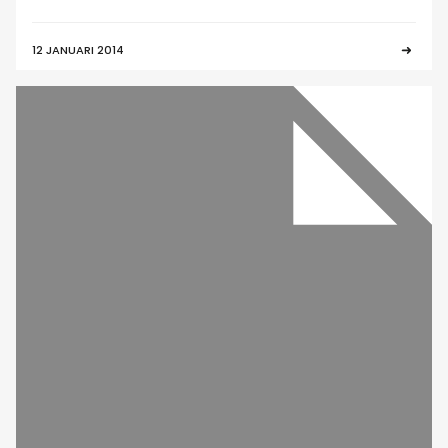
12 JANUARI 2014