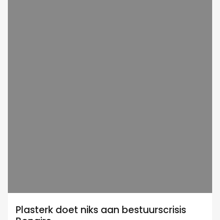
Plasterk doet niks aan bestuurscrisis