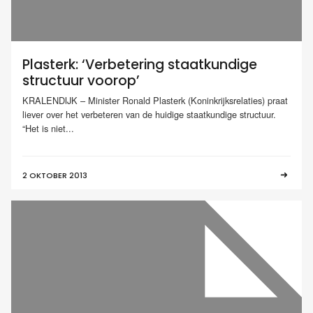
Plasterk: ‘Verbetering staatkundige
structuur voorop’
KRALENDIJK – Minister Ronald Plasterk (Koninkrijksrelaties) praat
liever over het verbeteren van de huidige staatkundige structuur.
“Het is niet...
2 OKTOBER 2013