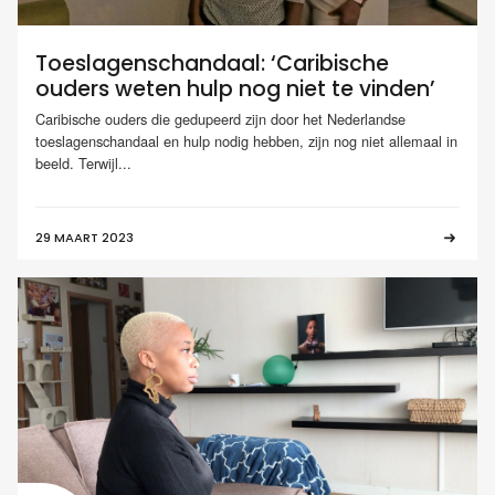
Toeslagenschandaal: ‘Caribische
ouders weten hulp nog niet te vinden’
Caribische ouders die gedupeerd zijn door het Nederlandse
toeslagenschandaal en hulp nodig hebben, zijn nog niet allemaal in
beeld. Terwijl...
29 MAART 2023