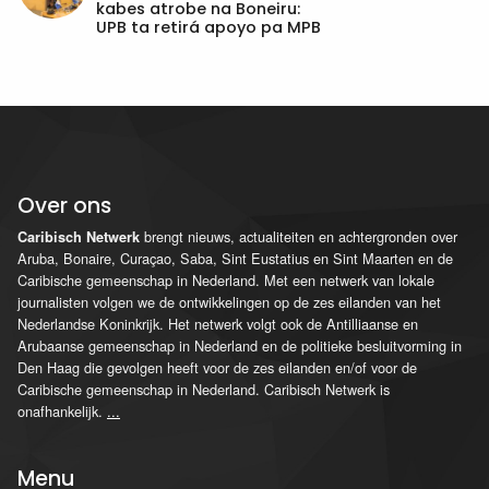
kabes atrobe na Boneiru:
UPB ta retirá apoyo pa MPB
Over ons
brengt nieuws, actualiteiten en achtergronden over
Caribisch Netwerk
Aruba, Bonaire, Curaçao, Saba, Sint Eustatius en Sint Maarten en de
Caribische gemeenschap in Nederland. Met een netwerk van lokale
journalisten volgen we de ontwikkelingen op de zes eilanden van het
Nederlandse Koninkrijk. Het netwerk volgt ook de Antilliaanse en
Arubaanse gemeenschap in Nederland en de politieke besluitvorming in
Den Haag die gevolgen heeft voor de zes eilanden en/of voor de
Caribische gemeenschap in Nederland. Caribisch Netwerk is
onafhankelijk.
...
Menu