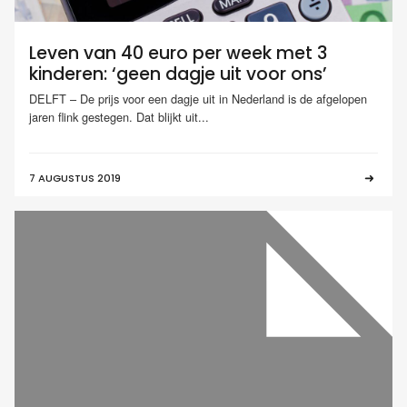
Leven van 40 euro per week met 3
kinderen: ‘geen dagje uit voor ons’
DELFT – De prijs voor een dagje uit in Nederland is de afgelopen
jaren flink gestegen. Dat blijkt uit...
7 AUGUSTUS 2019