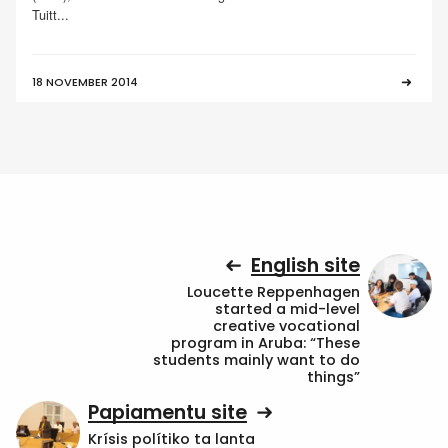
Tuitt...
18 NOVEMBER 2014
English site
Loucette Reppenhagen
started a mid-level
creative vocational
program in Aruba: “These
students mainly want to do
things”
Papiamentu site
Krísis polítiko ta lanta