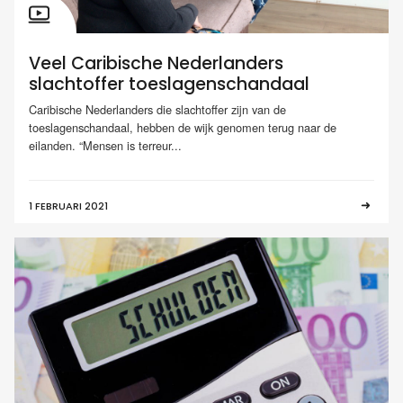
Veel Caribische Nederlanders
slachtoffer toeslagenschandaal
Caribische Nederlanders die slachtoffer zijn van de
toeslagenschandaal, hebben de wijk genomen terug naar de
eilanden. “Mensen is terreur...
1 FEBRUARI 2021