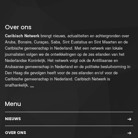
Over ons
brengt nieuws, actualiteiten en achtergronden over
Caribisch Netwerk
Aruba, Bonaire, Curaçao, Saba, Sint Eustatius en Sint Maarten en de
Caribische gemeenschap in Nederland. Met een netwerk van lokale
journalisten volgen we de ontwikkelingen op de zes eilanden van het
Nederlandse Koninkrijk. Het netwerk volgt ook de Antilliaanse en
Arubaanse gemeenschap in Nederland en de politieke besluitvorming in
Den Haag die gevolgen heeft voor de zes eilanden en/of voor de
Caribische gemeenschap in Nederland. Caribisch Netwerk is
onafhankelijk.
...
Menu
NIEUWS
OVER ONS