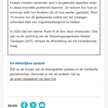
Ouders moesten duizenden euro’s terugbetalen waardoor velen
in zware financiële problemen kwamen. Ze verloren hun huis en
sommige zelfs hun kinderen die uit huis werden geplaatst. Ruim
70 procent van de gedupeerde ouders van het toeslagen-
schandaal blijkt een migratieachtergrond te hebben.
In 2020 trad het kabinet Rutte III af door deze misstanden. Drie
jaar na de oprichting van de Uitvoeringsorganisatie Herstel
Toeslagen (UHT) verloopt de afhandeling van het herstelproces
traag.
De Wekelijkse Update
Blijf op de hoogte van de belangrijkste updates uit de Caribische
gemeenschap. Abonneer je net als anderen ook op
de gratis nieuwsbrief via deze link
.
DELEN: