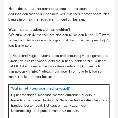
Het is daarom dat het team extra moeite moet doen om de
gedupeerden toch te kunnen bereiken. “Mensen moeten vooral niet
bang zijn om zich te registreren”, moedigt Ras aan.
Waar moeten ouders zich aanmelden?
“We stimuleren de mensen om zich aan te melden bij de UHT want
wij kunnen niet voor de ouders gaan nakijken of zij gedupeerd zijn”,
legt Barriento uit.
In Nederland krijgen ouders brede ondersteuning via de gemeente.
Omdat dit niet kan voor ouders die in het buitenland zijn, verleent
het OTB die ondersteuning voor deze ouders. Zij kunnen zich
aanmelden via info@hetotb.nl om meer informatie te krijgen of in
contact te komen met het team.
Wat is het toeslagen-schandaal?
Bij het toeslagen-schandaal werden duizenden ouders in
Nederland ten onrechte door de Nederlandse belastingdienst als
fraudeur bestempeld. Het gaat om aanvragen voor
kindertoeslag in de periode van 2005 en 2019.