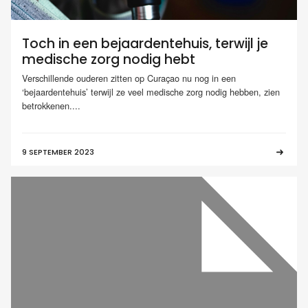
Toch in een bejaardentehuis, terwijl je
medische zorg nodig hebt
Verschillende ouderen zitten op Curaçao nu nog in een
‘bejaardentehuis’ terwijl ze veel medische zorg nodig hebben, zien
betrokkenen....
9 SEPTEMBER 2023