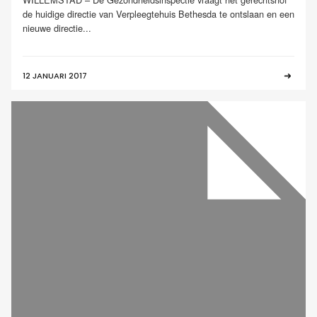
de huidige directie van Verpleegtehuis Bethesda te ontslaan en een
nieuwe directie...
12 JANUARI 2017