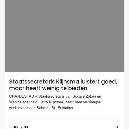
Staatssecretaris Klijnsma luistert goed,
maar heeft weinig te bieden
ORANJESTAD – Staatssecretaris van Sociale Zaken en
Werkgelegenheid, Jetta Klijnsma, heeft haar vierdaagse
werkbezoek aan Saba en St. Eustatius...
19 JULI 2013