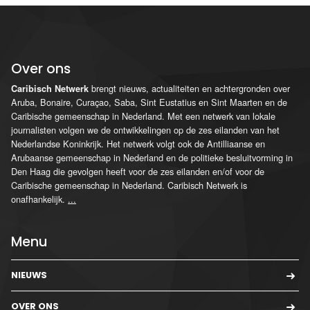
Over ons
brengt nieuws, actualiteiten en achtergronden over
Caribisch Netwerk
Aruba, Bonaire, Curaçao, Saba, Sint Eustatius en Sint Maarten en de
Caribische gemeenschap in Nederland. Met een netwerk van lokale
journalisten volgen we de ontwikkelingen op de zes eilanden van het
Nederlandse Koninkrijk. Het netwerk volgt ook de Antilliaanse en
Arubaanse gemeenschap in Nederland en de politieke besluitvorming in
Den Haag die gevolgen heeft voor de zes eilanden en/of voor de
Caribische gemeenschap in Nederland. Caribisch Netwerk is
onafhankelijk.
...
Menu
NIEUWS
OVER ONS