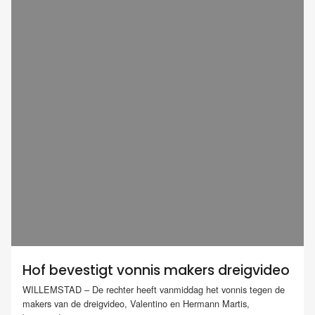
Hof bevestigt vonnis makers dreigvideo
WILLEMSTAD – De rechter heeft vanmiddag het vonnis tegen de
makers van de dreigvideo, Valentino en Hermann Martis,