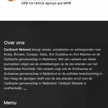
UPB ta retirá apoyo pa MPB
Over ons
brengt nieuws, actualiteiten en achtergronden over
Caribisch Netwerk
Aruba, Bonaire, Curaçao, Saba, Sint Eustatius en Sint Maarten en de
Caribische gemeenschap in Nederland. Met een netwerk van lokale
journalisten volgen we de ontwikkelingen op de zes eilanden van het
Nederlandse Koninkrijk. Het netwerk volgt ook de Antilliaanse en
Arubaanse gemeenschap in Nederland en de politieke besluitvorming in
Den Haag die gevolgen heeft voor de zes eilanden en/of voor de
Caribische gemeenschap in Nederland. Caribisch Netwerk is
onafhankelijk.
...
Menu