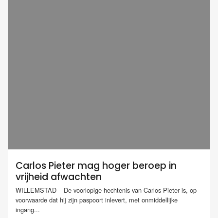
Carlos Pieter mag hoger beroep in
vrijheid afwachten
WILLEMSTAD – De voorlopige hechtenis van Carlos Pieter is, op
voorwaarde dat hij zijn paspoort inlevert, met onmiddellijke
ingang...