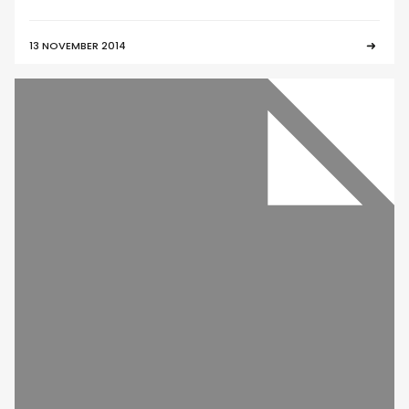
13 NOVEMBER 2014