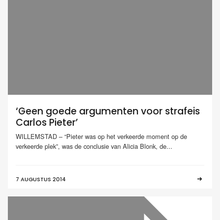
‘Geen goede argumenten voor strafeis
Carlos Pieter’
WILLEMSTAD – “Pieter was op het verkeerde moment op de
verkeerde plek”, was de conclusie van Alicia Blonk, de...
7 AUGUSTUS 2014