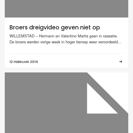
Broers dreigvideo geven niet op
WILLEMSTAD – Hermann en Valentino Martis gaan in cassatie.
De broers werden vorige week in hoger beroep weer veroordeeld...
12 FEBRUARI 2014