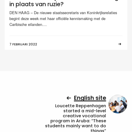
in plaats van ruzie?
DEN HAAG – De nieuwe staatssecretaris van Koninkrijksrelaties
begint deze week met haar officiële kennismaking met de
Caribische eilanden....
7 FEBRUARI 2022
English site
Loucette Reppenhagen
started a mid-level
creative vocational
program in Aruba: “These
students mainly want to do
things”