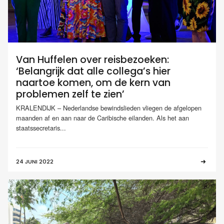
Van Huffelen over reisbezoeken:
‘Belangrijk dat alle collega’s hier
naartoe komen, om de kern van
problemen zelf te zien’
KRALENDIJK – Nederlandse bewindslieden vliegen de afgelopen
maanden af en aan naar de Caribische eilanden. Als het aan
staatssecretaris...
24 JUNI 2022