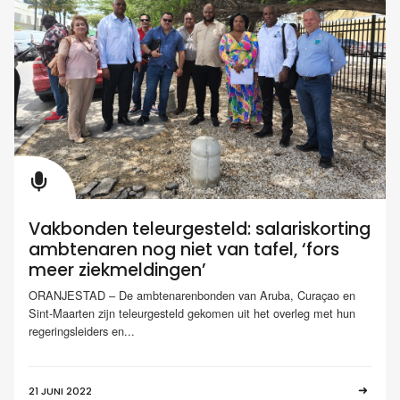
Vakbonden teleurgesteld: salariskorting
ambtenaren nog niet van tafel, ‘fors
meer ziekmeldingen’
ORANJESTAD – De ambtenarenbonden van Aruba, Curaçao en
Sint-Maarten zijn teleurgesteld gekomen uit het overleg met hun
regeringsleiders en...
21 JUNI 2022