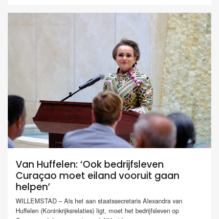
Van Huffelen: ‘Ook bedrijfsleven
Curaçao moet eiland vooruit gaan
helpen’
WILLEMSTAD – Als het aan staatssecretaris Alexandra van
Huffelen (Koninkrijksrelaties) ligt, moet het bedrijfsleven op