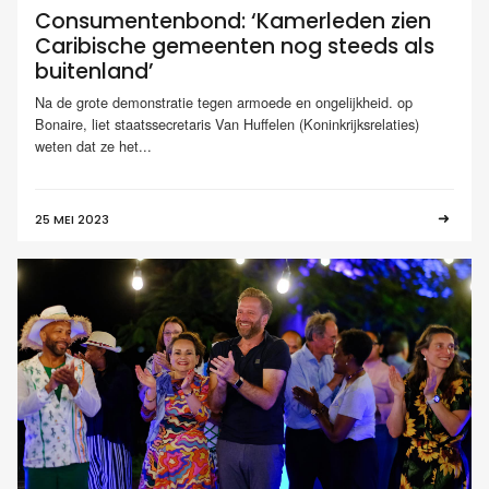
Consumentenbond: ‘Kamerleden zien
Caribische gemeenten nog steeds als
buitenland’
Na de grote demonstratie tegen armoede en ongelijkheid. op
Bonaire, liet staatssecretaris Van Huffelen (Koninkrijksrelaties)
weten dat ze het...
25 MEI 2023