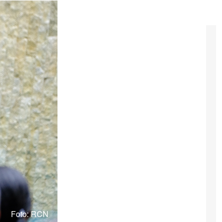
Foto: RCN