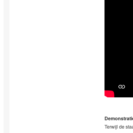
Demonstrati
Terwijl de st