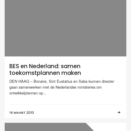
BES en Nederland: samen
toekomstplannen maken
DEN HAAG – Bonaire, Sint Eustatius en Saba kunnen directer
gaan samenwerken met de Nederlandse ministeries om
ontwikkelplannen op...
14 MAART 2013