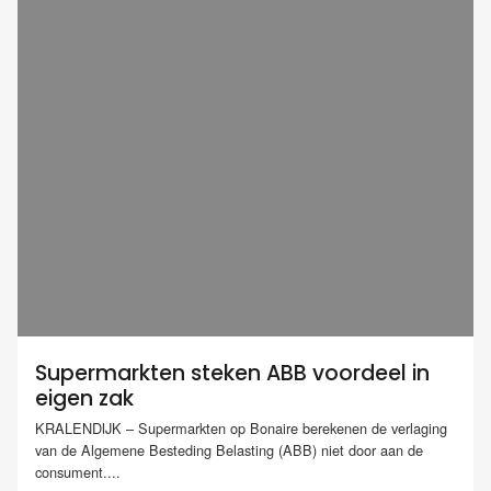
Supermarkten steken ABB voordeel in
eigen zak
KRALENDIJK – Supermarkten op Bonaire berekenen de verlaging
van de Algemene Besteding Belasting (ABB) niet door aan de
consument....