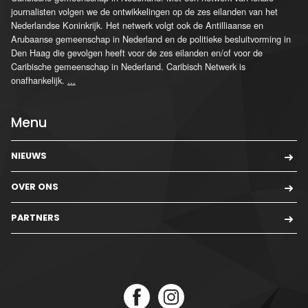
journalisten volgen we de ontwikkelingen op de zes eilanden van het
Nederlandse Koninkrijk. Het netwerk volgt ook de Antilliaanse en
Arubaanse gemeenschap in Nederland en de politieke besluitvorming in
Den Haag die gevolgen heeft voor de zes eilanden en/of voor de
Caribische gemeenschap in Nederland. Caribisch Netwerk is
onafhankelijk.
...
Menu
NIEUWS
OVER ONS
PARTNERS