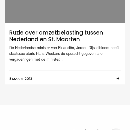
Ruzie over omzetbelasting tussen
Nederland en St. Maarten
De Nederlandse minister van Financiën, Jeroen Dijsselbloem heeft
staatssecretaris Hans Weekers de opdracht gegeven alle
vergaderingen met de minister...
8 MAART 2013