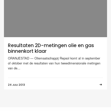
Resultaten 2D-metingen olie en gas
binnenkort klaar
ORANJESTAD — Oliemaatschappij Repsol komt al in september
of oktober met de resultaten van hun tweedimensionale metingen
van de...
24 JULI 2013