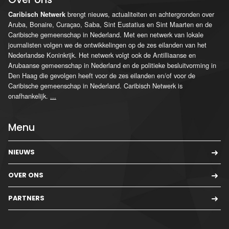
brengt nieuws, actualiteiten en achtergronden over
Caribisch Netwerk
Aruba, Bonaire, Curaçao, Saba, Sint Eustatius en Sint Maarten en de
Caribische gemeenschap in Nederland. Met een netwerk van lokale
journalisten volgen we de ontwikkelingen op de zes eilanden van het
Nederlandse Koninkrijk. Het netwerk volgt ook de Antilliaanse en
Arubaanse gemeenschap in Nederland en de politieke besluitvorming in
Den Haag die gevolgen heeft voor de zes eilanden en/of voor de
Caribische gemeenschap in Nederland. Caribisch Netwerk is
onafhankelijk.
...
Menu
NIEUWS
OVER ONS
PARTNERS