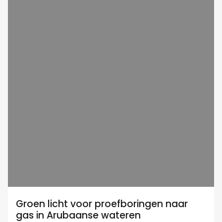
Groen licht voor proefboringen naar
gas in Arubaanse wateren