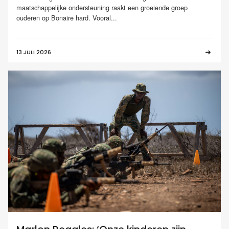
maatschappelijke ondersteuning raakt een groeiende groep
ouderen op Bonaire hard. Vooral...
13 JULI 2026