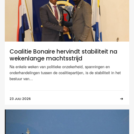
Coalitie Bonaire hervindt stabiliteit na
wekenlange machtsstrijd
Na enkele weken van politieke onzekerheid, spanningen en
onderhandelingen tussen de coalitiepartijen, is de stabiliteit in het
bestuur van...
23 JULI 2026