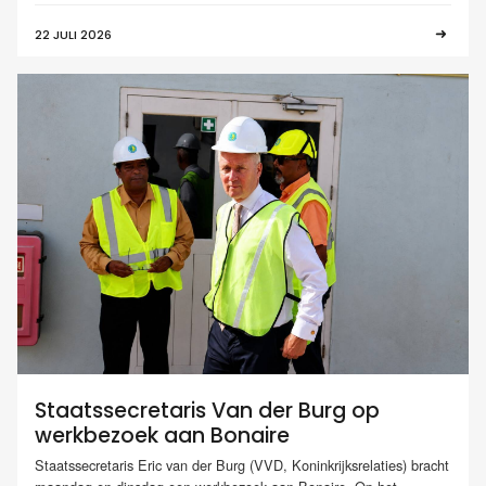
22 JULI 2026
Staatssecretaris Van der Burg op
werkbezoek aan Bonaire
Staatssecretaris Eric van der Burg (VVD, Koninkrijksrelaties) bracht