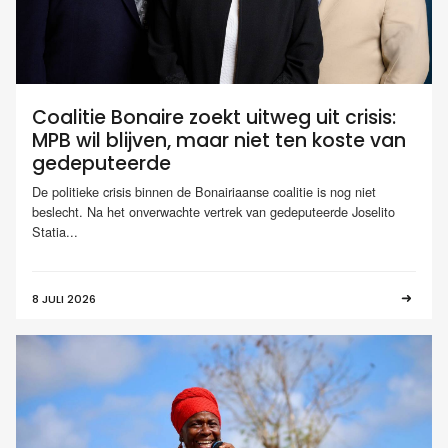
Coalitie Bonaire zoekt uitweg uit crisis:
MPB wil blijven, maar niet ten koste van
gedeputeerde
De politieke crisis binnen de Bonairiaanse coalitie is nog niet
beslecht. Na het onverwachte vertrek van gedeputeerde Joselito
Statia...
8 JULI 2026