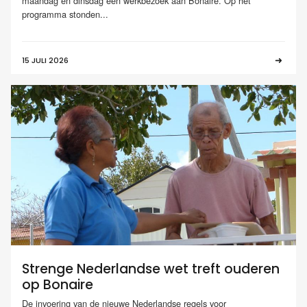
maandag en dinsdag een werkbezoek aan Bonaire. Op het
programma stonden...
15 JULI 2026
Strenge Nederlandse wet treft ouderen
op Bonaire
De invoering van de nieuwe Nederlandse regels voor