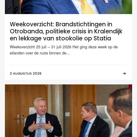
Weekoverzicht: Brandstichtingen in
Otrobanda, politieke crisis in Kralendijk
en lekkage van stookolie op Statia
Weekoverzicht 25 juli – 31 juli 2026 Het ging deze week op de
eilanden over de ruzie binnen de...
2 AUGUSTUS 2026