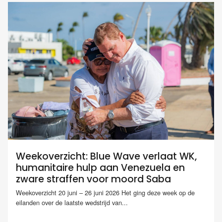
Weekoverzicht: Blue Wave verlaat WK,
humanitaire hulp aan Venezuela en
zware straffen voor moord Saba
Weekoverzicht 20 juni – 26 juni 2026 Het ging deze week op de
eilanden over de laatste wedstrijd van...