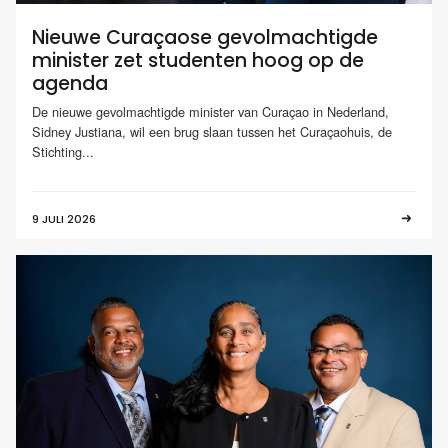
Nieuwe Curaçaose gevolmachtigde
minister zet studenten hoog op de
agenda
De nieuwe gevolmachtigde minister van Curaçao in Nederland,
Sidney Justiana, wil een brug slaan tussen het Curaçaohuis, de
Stichting...
9 JULI 2026