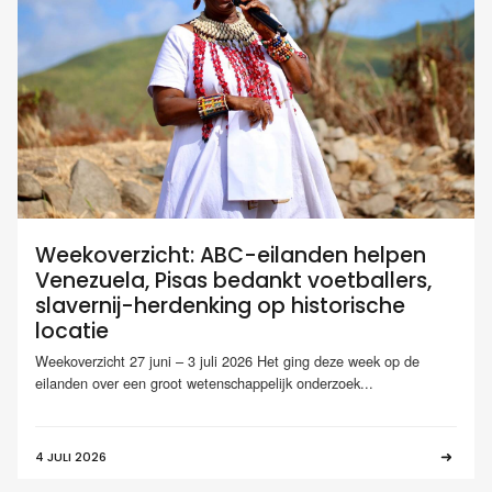
Weekoverzicht: ABC-eilanden helpen
Venezuela, Pisas bedankt voetballers,
slavernij-herdenking op historische
locatie
Weekoverzicht 27 juni – 3 juli 2026 Het ging deze week op de
eilanden over een groot wetenschappelijk onderzoek...
4 JULI 2026