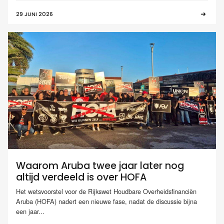
29 JUNI 2026
Waarom Aruba twee jaar later nog
altijd verdeeld is over HOFA
Het wetsvoorstel voor de Rijkswet Houdbare Overheidsfinanciën
Aruba (HOFA) nadert een nieuwe fase, nadat de discussie bijna
een jaar...