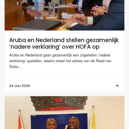
Aruba en Nederland stellen gezamenlijk
‘nadere verklaring’ over HOFA op
Aruba en Nederland gaan gezamenlijk een zogeheten ‘nadere
verklaring’ opstellen, waarin zowel het advies van de Raad van
State...
24 JULI 2026