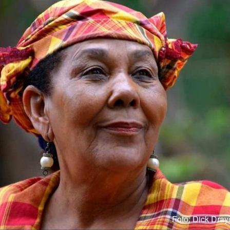
Foto: Dick Dra