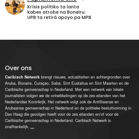
Krísis polítiko ta lanta
kabes atrobe na Boneiru:
UPB ta retirá apoyo pa MPB
Over ons
brengt nieuws, actualiteiten en achtergronden over
Caribisch Netwerk
Aruba, Bonaire, Curaçao, Saba, Sint Eustatius en Sint Maarten en de
Caribische gemeenschap in Nederland. Met een netwerk van lokale
journalisten volgen we de ontwikkelingen op de zes eilanden van het
Nederlandse Koninkrijk. Het netwerk volgt ook de Antilliaanse en
Arubaanse gemeenschap in Nederland en de politieke besluitvorming in
Den Haag die gevolgen heeft voor de zes eilanden en/of voor de
Caribische gemeenschap in Nederland. Caribisch Netwerk is
onafhankelijk.
...