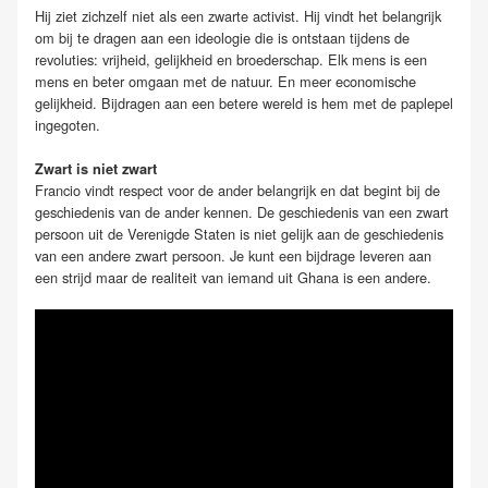
Hij ziet zichzelf niet als een zwarte activist. Hij vindt het belangrijk
om bij te dragen aan een ideologie die is ontstaan tijdens de
revoluties: vrijheid, gelijkheid en broederschap. Elk mens is een
mens en beter omgaan met de natuur. En meer economische
gelijkheid. Bijdragen aan een betere wereld is hem met de paplepel
ingegoten.
Zwart is niet
zwart
Francio vindt respect voor de ander belangrijk en dat begint bij de
geschiedenis van de ander kennen. De geschiedenis van een zwart
persoon uit de Verenigde Staten is niet gelijk aan de geschiedenis
van een andere zwart persoon. Je kunt een bijdrage leveren aan
een strijd maar de realiteit van iemand uit Ghana is een andere.