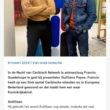
8 maart 2024 | Van onze redactie
In de Nacht van Caribisch Netwerk is antropoloog Francio
Guadeloupe te gast bij presentator Guilliano Payne. Francio
heeft op een flink aantal Caribische eilanden en in Europees
Nederland gewoond en dat maakt hem een waar
Koninkrijkskind.
Antilliaan
Hij gebruikt het woord Antilliaan nog steeds, ondanks dat veel