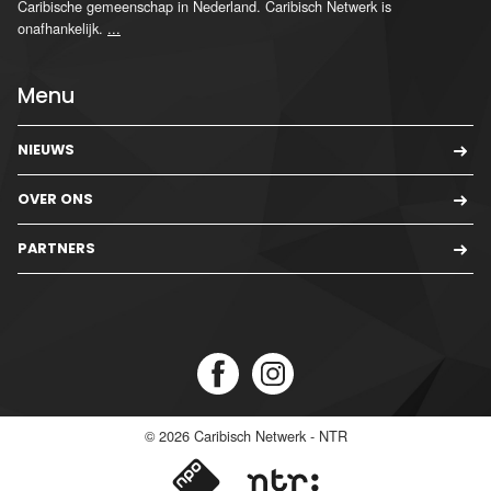
Caribische gemeenschap in Nederland. Caribisch Netwerk is
onafhankelijk.
...
Menu
NIEUWS
OVER ONS
PARTNERS
© 2026
Caribisch Netwerk - NTR