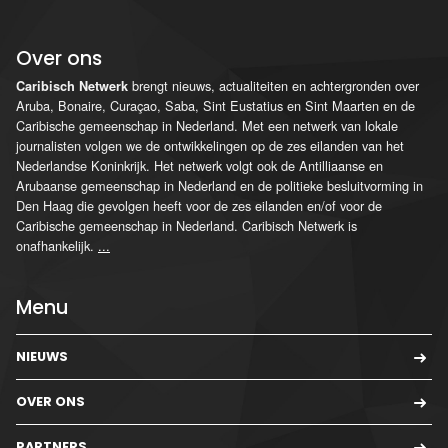
Over ons
brengt nieuws, actualiteiten en achtergronden over
Caribisch Netwerk
Aruba, Bonaire, Curaçao, Saba, Sint Eustatius en Sint Maarten en de
Caribische gemeenschap in Nederland. Met een netwerk van lokale
journalisten volgen we de ontwikkelingen op de zes eilanden van het
Nederlandse Koninkrijk. Het netwerk volgt ook de Antilliaanse en
Arubaanse gemeenschap in Nederland en de politieke besluitvorming in
Den Haag die gevolgen heeft voor de zes eilanden en/of voor de
Caribische gemeenschap in Nederland. Caribisch Netwerk is
onafhankelijk.
...
Menu
NIEUWS
OVER ONS
PARTNERS