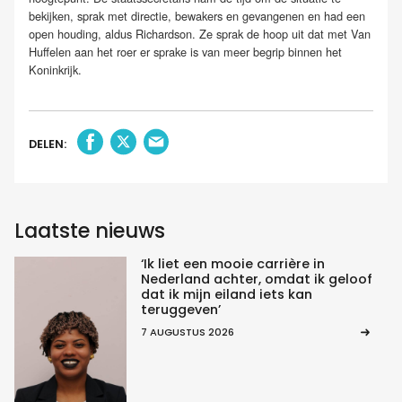
bekijken, sprak met directie, bewakers en gevangenen en had een
open houding, aldus Richardson. Ze sprak de hoop uit dat met Van
Huffelen aan het roer er sprake is van meer begrip binnen het
Koninkrijk.
DELEN:
Laatste nieuws
‘Ik liet een mooie carrière in
Nederland achter, omdat ik geloof
dat ik mijn eiland iets kan
teruggeven’
7 AUGUSTUS 2026