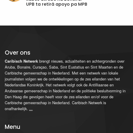
UPB ta retirá apoyo pa MPB
Over ons
brengt nieuws, actualiteiten en achtergronden over
Caribisch Netwerk
Aruba, Bonaire, Curaçao, Saba, Sint Eustatius en Sint Maarten en de
Caribische gemeenschap in Nederland. Met een netwerk van lokale
journalisten volgen we de ontwikkelingen op de zes eilanden van het
Nederlandse Koninkrijk. Het netwerk volgt ook de Antilliaanse en
Arubaanse gemeenschap in Nederland en de politieke besluitvorming in
Den Haag die gevolgen heeft voor de zes eilanden en/of voor de
Caribische gemeenschap in Nederland. Caribisch Netwerk is
onafhankelijk.
...
Menu