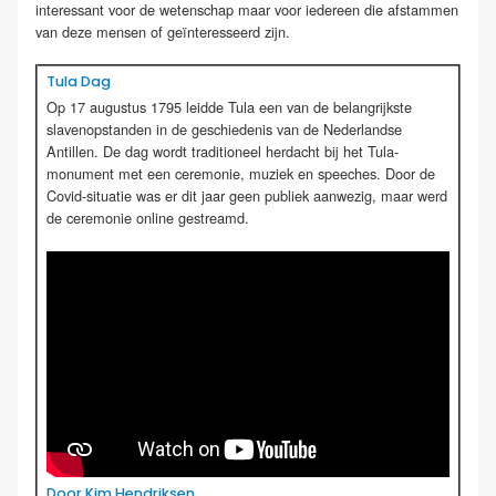
interessant voor de wetenschap maar voor iedereen die afstammen
van deze mensen of geïnteresseerd zijn.
Tula Dag
Op 17 augustus 1795 leidde Tula een van de belangrijkste
slavenopstanden in de geschiedenis van de Nederlandse
Antillen. De dag wordt traditioneel herdacht bij het Tula-
monument met een ceremonie, muziek en speeches. Door de
Covid-situatie was er dit jaar geen publiek aanwezig, maar werd
de ceremonie online gestreamd.
Door Kim Hendriksen