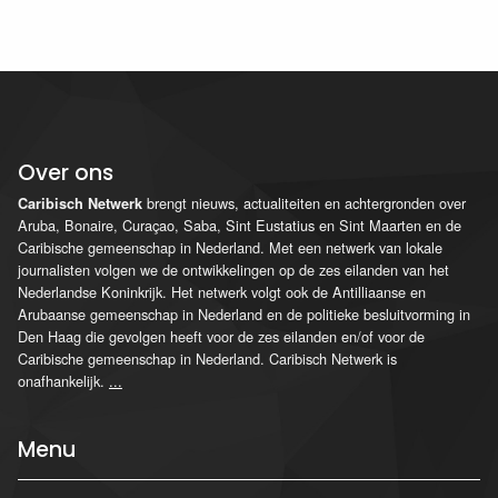
Over ons
brengt nieuws, actualiteiten en achtergronden over
Caribisch Netwerk
Aruba, Bonaire, Curaçao, Saba, Sint Eustatius en Sint Maarten en de
Caribische gemeenschap in Nederland. Met een netwerk van lokale
journalisten volgen we de ontwikkelingen op de zes eilanden van het
Nederlandse Koninkrijk. Het netwerk volgt ook de Antilliaanse en
Arubaanse gemeenschap in Nederland en de politieke besluitvorming in
Den Haag die gevolgen heeft voor de zes eilanden en/of voor de
Caribische gemeenschap in Nederland. Caribisch Netwerk is
onafhankelijk.
...
Menu