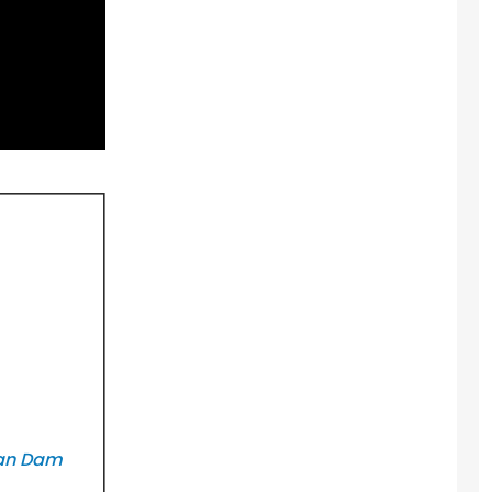
 van Dam