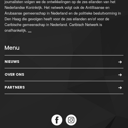
journalisten volgen we de ontwikkelingen op de zes eilanden van het
Nederlandse Koninkrijk. Het netwerk volgt ook de Antilliaanse en
Arubaanse gemeenschap in Nederland en de politieke besluitvorming in
Den Haag die gevolgen heeft voor de zes eilanden en/of voor de
Caribische gemeenschap in Nederland. Caribisch Netwerk is
onafhankelijk.
...
Menu
NIEUWS
OVER ONS
PARTNERS