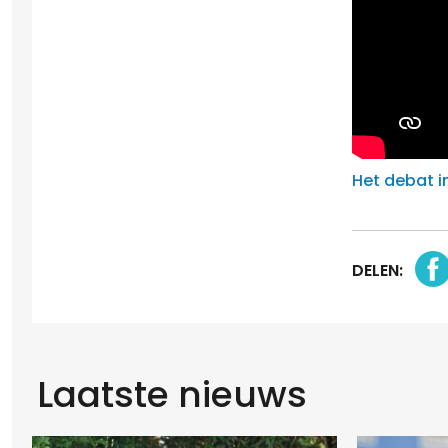
Het debat i
DELEN:
Laatste nieuws