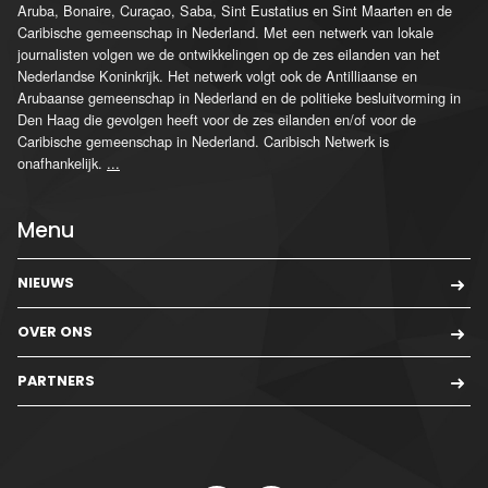
Aruba, Bonaire, Curaçao, Saba, Sint Eustatius en Sint Maarten en de
Caribische gemeenschap in Nederland. Met een netwerk van lokale
journalisten volgen we de ontwikkelingen op de zes eilanden van het
Nederlandse Koninkrijk. Het netwerk volgt ook de Antilliaanse en
Arubaanse gemeenschap in Nederland en de politieke besluitvorming in
Den Haag die gevolgen heeft voor de zes eilanden en/of voor de
Caribische gemeenschap in Nederland. Caribisch Netwerk is
onafhankelijk.
...
Menu
NIEUWS
OVER ONS
PARTNERS