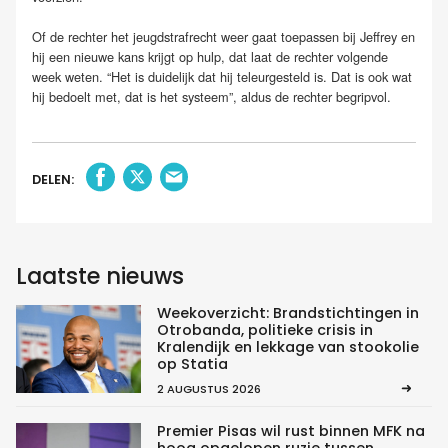
Of de rechter het jeugdstrafrecht weer gaat toepassen bij Jeffrey en
hij een nieuwe kans krijgt op hulp, dat laat de rechter volgende
week weten. “Het is duidelijk dat hij teleurgesteld is. Dat is ook wat
hij bedoelt met, dat is het systeem”, aldus de rechter begripvol.
DELEN:
Laatste nieuws
Weekoverzicht: Brandstichtingen in
Otrobanda, politieke crisis in
Kralendijk en lekkage van stookolie
op Statia
2 AUGUSTUS 2026
Premier Pisas wil rust binnen MFK na