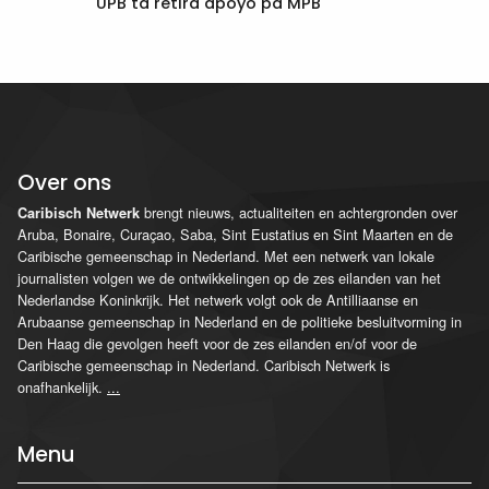
UPB ta retirá apoyo pa MPB
Over ons
brengt nieuws, actualiteiten en achtergronden over
Caribisch Netwerk
Aruba, Bonaire, Curaçao, Saba, Sint Eustatius en Sint Maarten en de
Caribische gemeenschap in Nederland. Met een netwerk van lokale
journalisten volgen we de ontwikkelingen op de zes eilanden van het
Nederlandse Koninkrijk. Het netwerk volgt ook de Antilliaanse en
Arubaanse gemeenschap in Nederland en de politieke besluitvorming in
Den Haag die gevolgen heeft voor de zes eilanden en/of voor de
Caribische gemeenschap in Nederland. Caribisch Netwerk is
onafhankelijk.
...
Menu