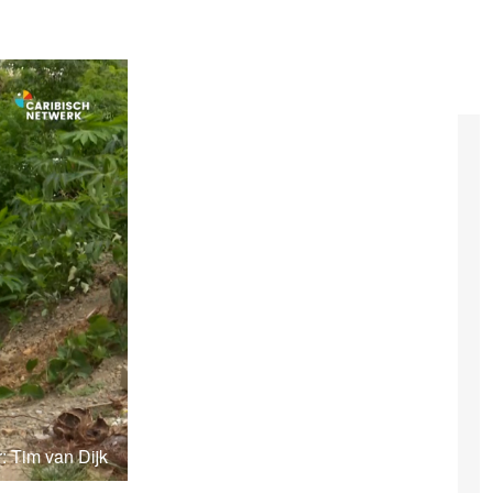
: Tim van Dijk