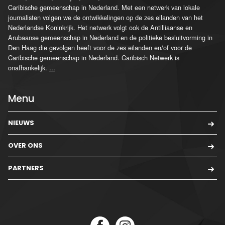
Caribische gemeenschap in Nederland. Met een netwerk van lokale
journalisten volgen we de ontwikkelingen op de zes eilanden van het
Nederlandse Koninkrijk. Het netwerk volgt ook de Antilliaanse en
Arubaanse gemeenschap in Nederland en de politieke besluitvorming in
Den Haag die gevolgen heeft voor de zes eilanden en/of voor de
Caribische gemeenschap in Nederland. Caribisch Netwerk is
onafhankelijk.
...
Menu
NIEUWS
OVER ONS
PARTNERS