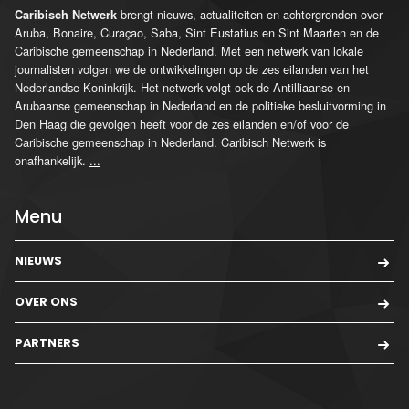
brengt nieuws, actualiteiten en achtergronden over
Caribisch Netwerk
Aruba, Bonaire, Curaçao, Saba, Sint Eustatius en Sint Maarten en de
Caribische gemeenschap in Nederland. Met een netwerk van lokale
journalisten volgen we de ontwikkelingen op de zes eilanden van het
Nederlandse Koninkrijk. Het netwerk volgt ook de Antilliaanse en
Arubaanse gemeenschap in Nederland en de politieke besluitvorming in
Den Haag die gevolgen heeft voor de zes eilanden en/of voor de
Caribische gemeenschap in Nederland. Caribisch Netwerk is
onafhankelijk.
...
Menu
NIEUWS
OVER ONS
PARTNERS