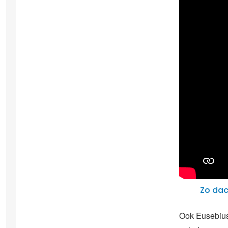
Zo dac
Ook Eusebius