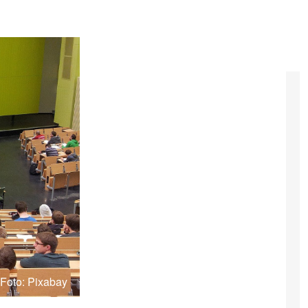
Foto: Pixabay