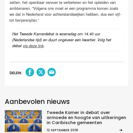
zetten, het openbaar vervoer te verbeteren en het opleiden van
ambtenaren. “Volgens ons moet er een programma komen zoals
we dat in Nederland voor achterstandswijken hebben, dus een vijf-
tot tienjarenplan.”
Het Tweede Kamerdebat is woensdag om 14.40 uur
(Nederlandse tijd) en duurt ongeveer een kwartier. Volg het
debat
via deze link
.
DELEN:
Aanbevolen nieuws
Tweede Kamer in debat over
armoede en hoogte van uitkeringen
in Caribische gemeenten
12 SEPTEMBER 2018