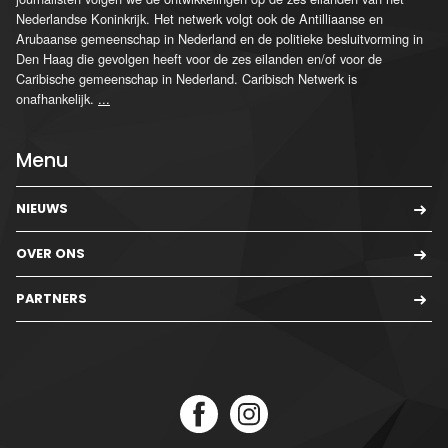
Nederlandse Koninkrijk. Het netwerk volgt ook de Antilliaanse en
Arubaanse gemeenschap in Nederland en de politieke besluitvorming in
Den Haag die gevolgen heeft voor de zes eilanden en/of voor de
Caribische gemeenschap in Nederland. Caribisch Netwerk is
onafhankelijk.
...
Menu
NIEUWS
OVER ONS
PARTNERS