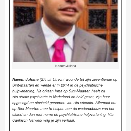
Naeem Juliana
Naeem Juliana
(27) uit Utrecht woonde tot zijn zeventiende op
Sint-Maarten en werkte er in 2014 in de psychiatrische
hulpverlening. Na orkaan Irma op Sint-Maarten heeft hij
zijn
studie psychiatrie in Nederland on-hold gezet, zijn huur
opgezegd en afscheid genomen van zijn vriendin. Allemaal om
op Sint-Maarten mee te helpen aan de wederopbouw van het
eiland en dan met name de psychiatrische hulpverlening.
Via
Caribisch Netwerk volg je zijn verhaal.