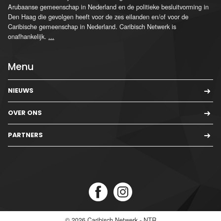
Arubaanse gemeenschap in Nederland en de politieke besluitvorming in
Den Haag die gevolgen heeft voor de zes eilanden en/of voor de
Caribische gemeenschap in Nederland. Caribisch Netwerk is
onafhankelijk.
...
Menu
NIEUWS
OVER ONS
PARTNERS
© 2026
Caribisch Netwerk - NTR