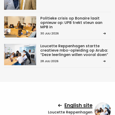
Politieke crisis op Bonaire laait
opnieuw op: UPB trekt steun aan
MPB in
30 JULI 2026
Loucette Reppenhagen startte
creatieve mbo-opleiding op Aruba:
“Deze leerlingen willen vooral doen”
28 JULI 2026
English site
Loucette Reppenhagen