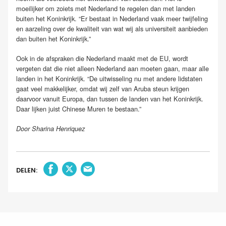
moeilijker om zoiets met Nederland te regelen dan met landen
buiten het Koninkrijk. “Er bestaat in Nederland vaak meer twijfeling
en aarzeling over de kwaliteit van wat wij als universiteit aanbieden
dan buiten het Koninkrijk.”
Ook in de afspraken die Nederland maakt met de EU, wordt
vergeten dat die niet alleen Nederland aan moeten gaan, maar alle
landen in het Koninkrijk. “De uitwisseling nu met andere lidstaten
gaat veel makkelijker, omdat wij zelf van Aruba steun krijgen
daarvoor vanuit Europa, dan tussen de landen van het Koninkrijk.
Daar lijken juist Chinese Muren te bestaan.”
Door Sharina Henriquez
DELEN: