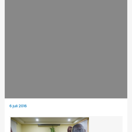
6 juli 2016