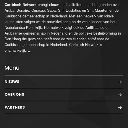
brengt nieuws, actualiteiten en achtergronden over
Caribisch Netwerk
Aruba, Bonaire, Curaçao, Saba, Sint Eustatius en Sint Maarten en de
Caribische gemeenschap in Nederland. Met een netwerk van lokale
journalisten volgen we de ontwikkelingen op de zes eilanden van het
Nederlandse Koninkrijk. Het netwerk volgt ook de Antilliaanse en
Arubaanse gemeenschap in Nederland en de politieke besluitvorming in
Den Haag die gevolgen heeft voor de zes eilanden en/of voor de
Caribische gemeenschap in Nederland. Caribisch Netwerk is
onafhankelijk.
...
Menu
NIEUWS
OVER ONS
PARTNERS