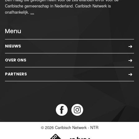
Caribische gemeenschap in Nederland. Caribisch Netwerk is
onafhankelijk.
...
Menu
NIEUWS
OVER ONS
PARTNERS
© 2026
Caribisch Netwerk - NTR