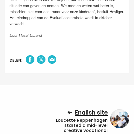
situatie van geven en nemen. We moeten weten wat beter is,
misschien niet voor ons, maar voor onze kinderen”, besluit Heyliger.
Het eindrapport van de Evaluatiecommissie wordt in oktober
verwacht.
Door Hazel Durand
DELEN:
English site
Loucette Reppenhagen
started a mid-level
creative vocational