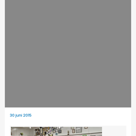
30 juni 2015