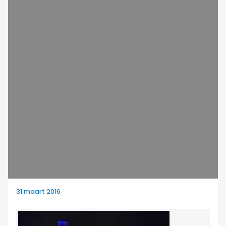
31 maart 2016