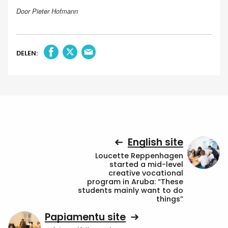
Door Pieter Hofmann
DELEN:
English site
Loucette Reppenhagen
started a mid-level
creative vocational
program in Aruba: “These
students mainly want to do
things”
Papiamentu site