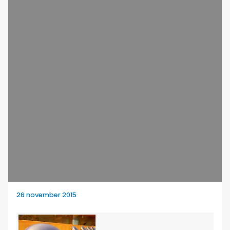
26 november 2015