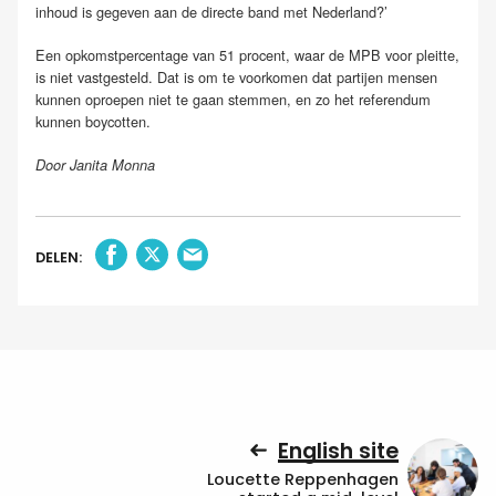
inhoud is gegeven aan de directe band met Nederland?’
Een opkomstpercentage van 51 procent, waar de MPB voor pleitte,
is niet vastgesteld. Dat is om te voorkomen dat partijen mensen
kunnen oproepen niet te gaan stemmen, en zo het referendum
kunnen boycotten.
Door Janita Monna
DELEN:
English site
Loucette Reppenhagen