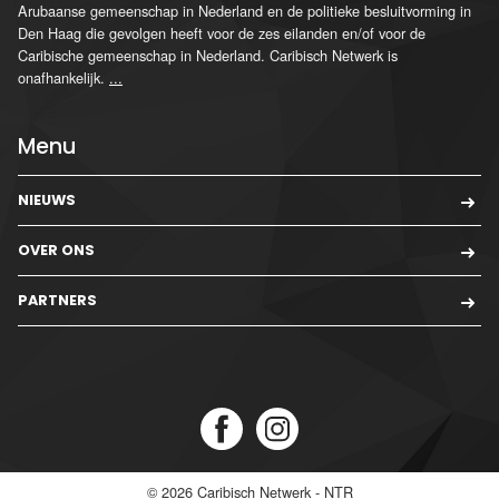
Arubaanse gemeenschap in Nederland en de politieke besluitvorming in
Den Haag die gevolgen heeft voor de zes eilanden en/of voor de
Caribische gemeenschap in Nederland. Caribisch Netwerk is
onafhankelijk.
...
Menu
NIEUWS
OVER ONS
PARTNERS
© 2026
Caribisch Netwerk - NTR