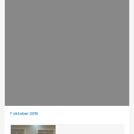
7 oktober 2015