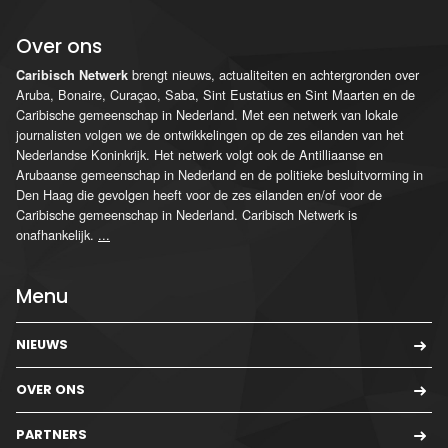
Over ons
brengt nieuws, actualiteiten en achtergronden over
Caribisch Netwerk
Aruba, Bonaire, Curaçao, Saba, Sint Eustatius en Sint Maarten en de
Caribische gemeenschap in Nederland. Met een netwerk van lokale
journalisten volgen we de ontwikkelingen op de zes eilanden van het
Nederlandse Koninkrijk. Het netwerk volgt ook de Antilliaanse en
Arubaanse gemeenschap in Nederland en de politieke besluitvorming in
Den Haag die gevolgen heeft voor de zes eilanden en/of voor de
Caribische gemeenschap in Nederland. Caribisch Netwerk is
onafhankelijk.
...
Menu
NIEUWS
OVER ONS
PARTNERS