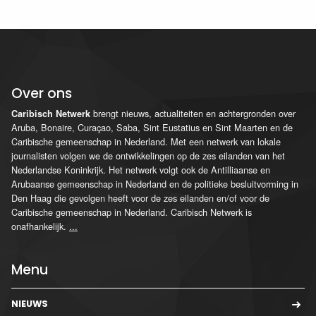
Over ons
brengt nieuws, actualiteiten en achtergronden over
Caribisch Netwerk
Aruba, Bonaire, Curaçao, Saba, Sint Eustatius en Sint Maarten en de
Caribische gemeenschap in Nederland. Met een netwerk van lokale
journalisten volgen we de ontwikkelingen op de zes eilanden van het
Nederlandse Koninkrijk. Het netwerk volgt ook de Antilliaanse en
Arubaanse gemeenschap in Nederland en de politieke besluitvorming in
Den Haag die gevolgen heeft voor de zes eilanden en/of voor de
Caribische gemeenschap in Nederland. Caribisch Netwerk is
onafhankelijk.
...
Menu
NIEUWS