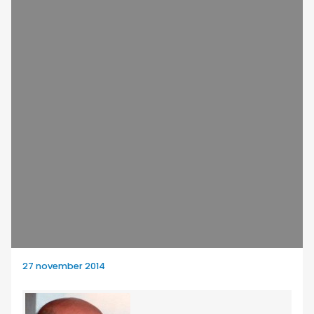
27 november 2014