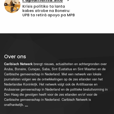
Krísis polítiko ta lanta
kabes atrobe na Boneiru:
UPB ta retirá apoyo pa MPB
Over ons
brengt nieuws, actualiteiten en achtergronden over
Caribisch Netwerk
Aruba, Bonaire, Curaçao, Saba, Sint Eustatius en Sint Maarten en de
Caribische gemeenschap in Nederland. Met een netwerk van lokale
journalisten volgen we de ontwikkelingen op de zes eilanden van het
Nederlandse Koninkrijk. Het netwerk volgt ook de Antilliaanse en
Arubaanse gemeenschap in Nederland en de politieke besluitvorming in
Den Haag die gevolgen heeft voor de zes eilanden en/of voor de
Caribische gemeenschap in Nederland. Caribisch Netwerk is
onafhankelijk.
...