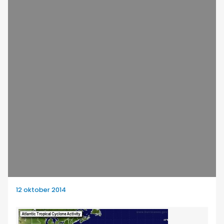
12 oktober 2014