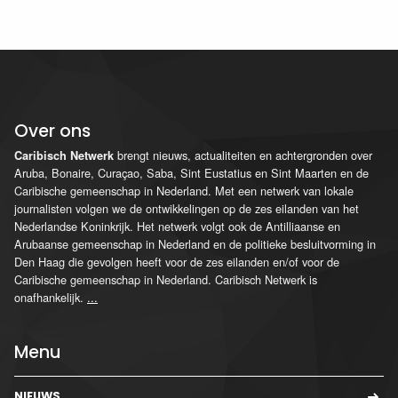
Over ons
brengt nieuws, actualiteiten en achtergronden over
Caribisch Netwerk
Aruba, Bonaire, Curaçao, Saba, Sint Eustatius en Sint Maarten en de
Caribische gemeenschap in Nederland. Met een netwerk van lokale
journalisten volgen we de ontwikkelingen op de zes eilanden van het
Nederlandse Koninkrijk. Het netwerk volgt ook de Antilliaanse en
Arubaanse gemeenschap in Nederland en de politieke besluitvorming in
Den Haag die gevolgen heeft voor de zes eilanden en/of voor de
Caribische gemeenschap in Nederland. Caribisch Netwerk is
onafhankelijk.
...
Menu
NIEUWS