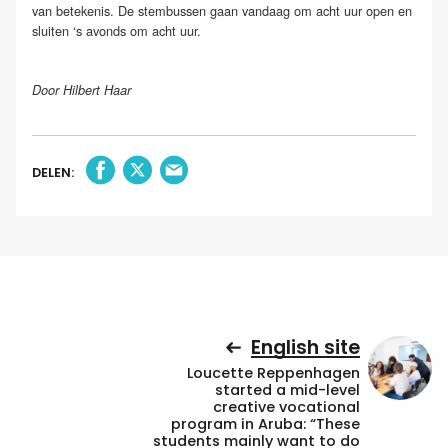
van betekenis. De stembussen gaan vandaag om acht uur open en
sluiten ‘s avonds om acht uur.
Door Hilbert Haar
DELEN:
English site
Loucette Reppenhagen
started a mid-level
creative vocational
program in Aruba: “These
students mainly want to do