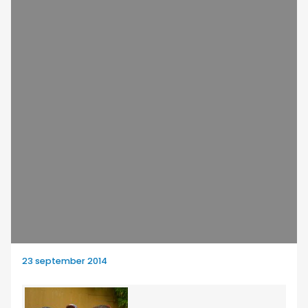
23 september 2014