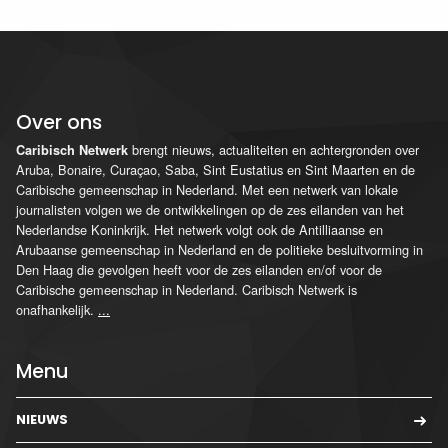
Over ons
brengt nieuws, actualiteiten en achtergronden over
Caribisch Netwerk
Aruba, Bonaire, Curaçao, Saba, Sint Eustatius en Sint Maarten en de
Caribische gemeenschap in Nederland. Met een netwerk van lokale
journalisten volgen we de ontwikkelingen op de zes eilanden van het
Nederlandse Koninkrijk. Het netwerk volgt ook de Antilliaanse en
Arubaanse gemeenschap in Nederland en de politieke besluitvorming in
Den Haag die gevolgen heeft voor de zes eilanden en/of voor de
Caribische gemeenschap in Nederland. Caribisch Netwerk is
onafhankelijk.
...
Menu
NIEUWS