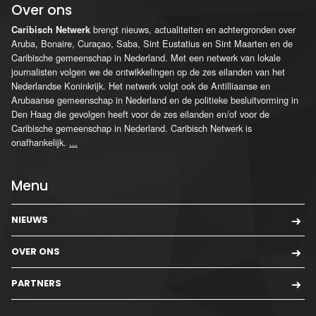
Over ons
brengt nieuws, actualiteiten en achtergronden over
Caribisch Netwerk
Aruba, Bonaire, Curaçao, Saba, Sint Eustatius en Sint Maarten en de
Caribische gemeenschap in Nederland. Met een netwerk van lokale
journalisten volgen we de ontwikkelingen op de zes eilanden van het
Nederlandse Koninkrijk. Het netwerk volgt ook de Antilliaanse en
Arubaanse gemeenschap in Nederland en de politieke besluitvorming in
Den Haag die gevolgen heeft voor de zes eilanden en/of voor de
Caribische gemeenschap in Nederland. Caribisch Netwerk is
onafhankelijk.
...
Menu
NIEUWS
OVER ONS
PARTNERS