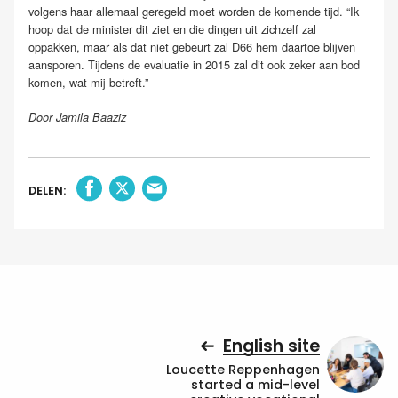
volgens haar allemaal geregeld moet worden de komende tijd. “Ik
hoop dat de minister dit ziet en die dingen uit zichzelf zal
oppakken, maar als dat niet gebeurt zal D66 hem daartoe blijven
aansporen. Tijdens de evaluatie in 2015 zal dit ook zeker aan bod
komen, wat mij betreft.”
Door Jamila Baaziz
DELEN:
English site
Loucette Reppenhagen
started a mid-level